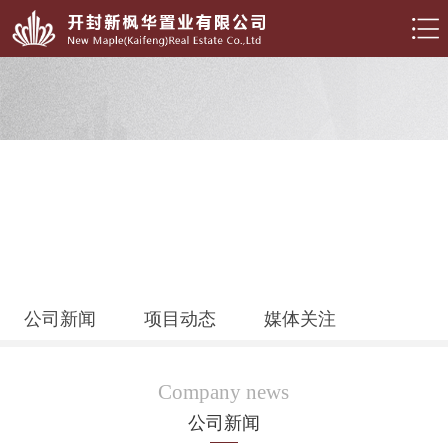
公司新闻
项目动态
媒体关注
品牌刊物
诗兴开封
Company news
公司新闻