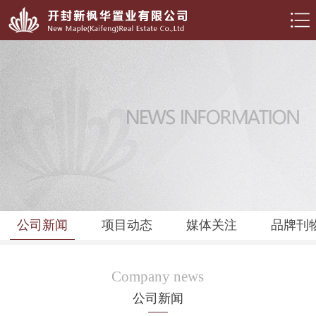
公司新闻
项目动态
媒体关注
品牌刊
Company news
公司新闻