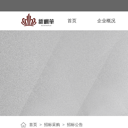
首页
企业概况
首页
招标采购
招标公告