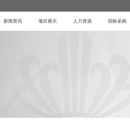
新闻资讯
项目展示
人力资源
招标采购