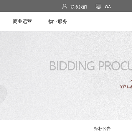
联系我们
OA
商业运营
物业服务
招标公告