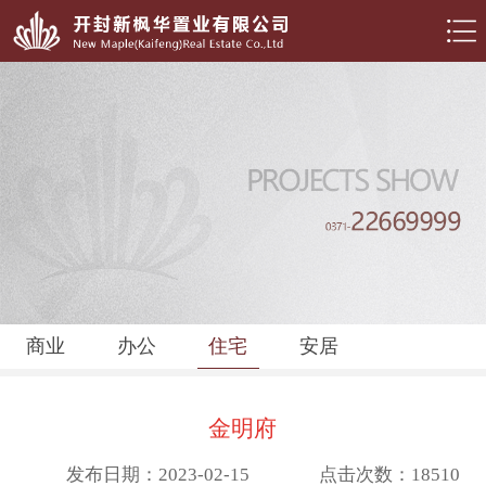
商业
办公
住宅
安居
金明府
发布日期：2023-02-15
点击次数：18510