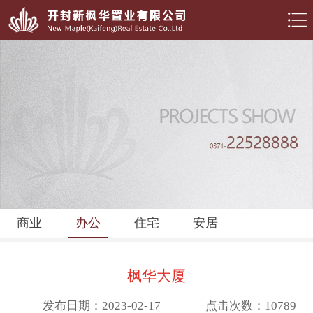
商业
办公
住宅
安居
枫华大厦
发布日期：2023-02-17
点击次数：10789