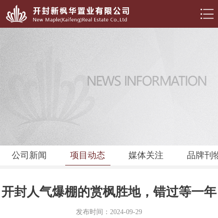
公司新闻
项目动态
媒体关注
品牌刊
开封人气爆棚的赏枫胜地，错过等一年
发布时间：2024-09-29