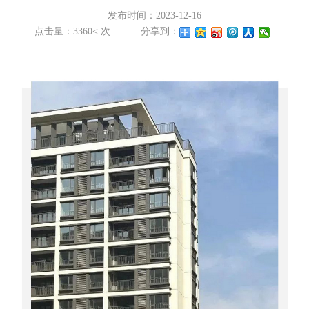
发布时间：2023-12-16
点击量：3360< 次
分享到：