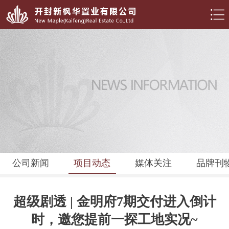
公司新闻
项目动态
媒体关注
品牌刊
超级剧透 | 金明府7期交付进入倒计
时，邀您提前一探工地实况~